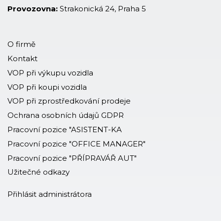
Provozovna:
Strakonická 24, Praha 5
O firmě
Kontakt
VOP při výkupu vozidla
VOP při koupi vozidla
VOP při zprostředkování prodeje
Ochrana osobních údajů GDPR
Pracovní pozice "ASISTENT-KA
Pracovní pozice "OFFICE MANAGER"
Pracovní pozice "PŘÍPRAVÁŘ AUT"
Užitečné odkazy
Přihlásit administrátora