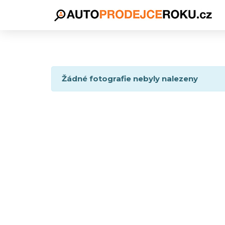
Žádné fotografie nebyly nalezeny