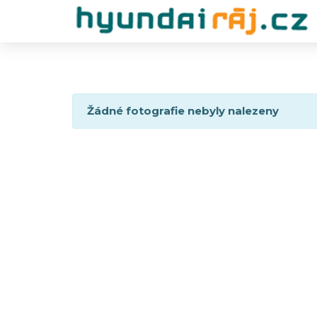
Žádné fotografie nebyly nalezeny