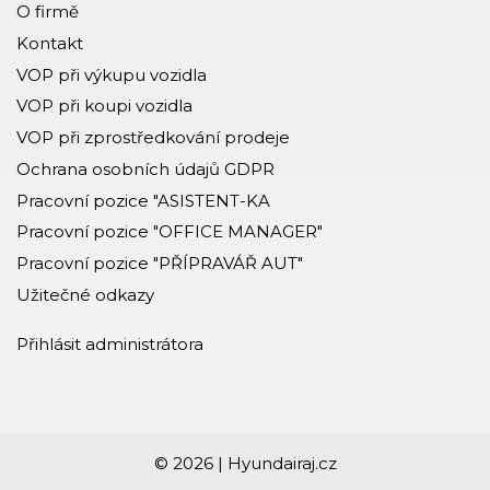
O firmě
Kontakt
VOP při výkupu vozidla
VOP při koupi vozidla
VOP při zprostředkování prodeje
Ochrana osobních údajů GDPR
Pracovní pozice "ASISTENT-KA
Pracovní pozice "OFFICE MANAGER"
Pracovní pozice "PŘÍPRAVÁŘ AUT"
Užitečné odkazy
Přihlásit administrátora
© 2026 | Hyundairaj.cz