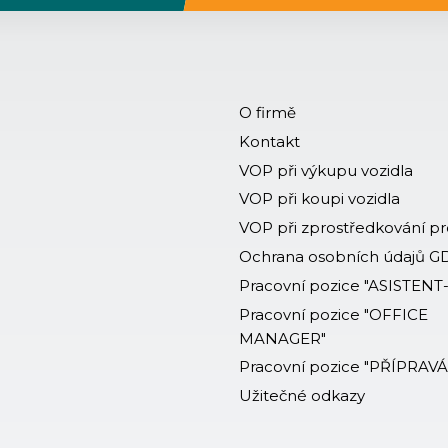
O firmě
Kontakt
VOP při výkupu vozidla
VOP při koupi vozidla
VOP při zprostředkování p
Ochrana osobních údajů 
Pracovní pozice "ASISTENT
Pracovní pozice "OFFICE
MANAGER"
Pracovní pozice "PŘÍPRAV
Užitečné odkazy