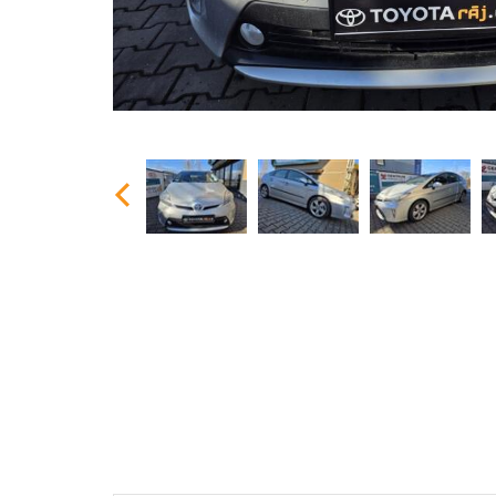
Previous