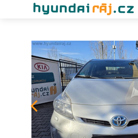
Previous